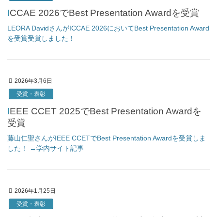
ICCAE 2026でBest Presentation Awardを受賞
LEORA DavidさんがICCAE 2026においてBest Presentation Award
を受賞受賞しました！
2026年3月6日
受賞・表彰
IEEE CCET 2025でBest Presentation Awardを
受賞
藤山仁聖さんがIEEE CCETでBest Presentation Awardを受賞しま
した！ →学内サイト記事
2026年1月25日
受賞・表彰