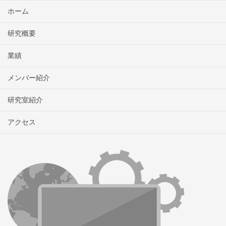
ホーム
研究概要
業績
メンバー紹介
研究室紹介
アクセス