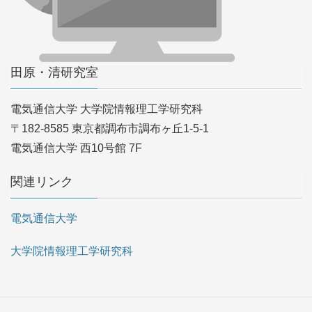
田原・清研究室
電気通信大学 大学院情報理工学研究科
〒182-8585 東京都調布市調布ヶ丘1-5-1
電気通信大学 西10号館 7F
関連リンク
電気通信大学
大学院情報理工学研究科